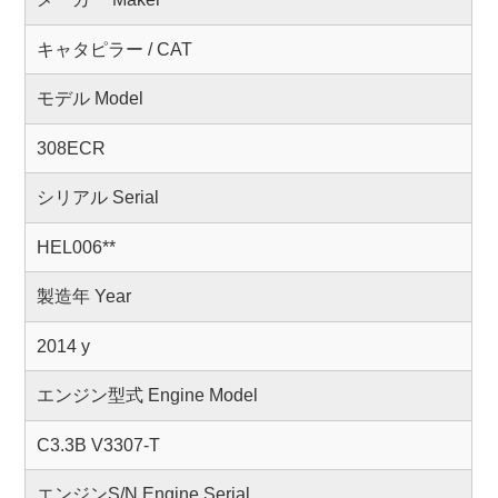
キャタピラー / CAT
モデル Model
308ECR
シリアル Serial
HEL006**
製造年 Year
2014 y
エンジン型式 Engine Model
C3.3B V3307-T
エンジンS/N Engine Serial