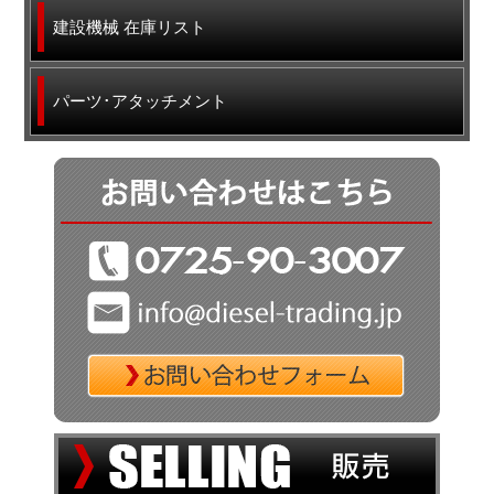
建設機械 在庫リスト
パーツ･アタッチメント