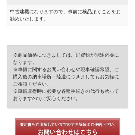
中古建機になりますので、事前に検品頂くことをお
勧めいたします。
※商品価格につきましては、消費税が別途必要に
なります。
※車輌に関するお問い合わせや現車確認希望、ご
購入後の納車場所・陸送につきましてもお気軽に
ご相談ください。
※車輌取得時に必要な各種手続きの代行も承って
おりますのでご安心ください。