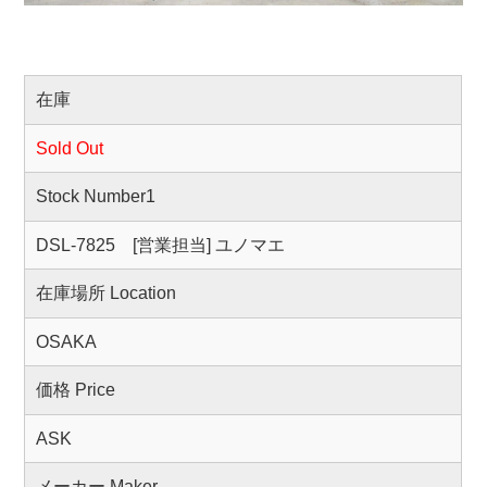
在庫
Sold Out
Stock Number1
DSL-7825 [営業担当] ユノマエ
在庫場所 Location
OSAKA
価格 Price
ASK
メーカー Maker