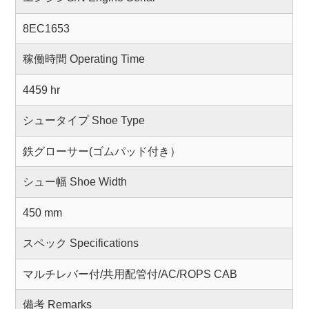
8EC1653
稼働時間 Operating Time
4459 hr
シュータイプ Shoe Type
鉄グローサー(ゴムパッド付き）
シュー幅 Shoe Width
450 mm
スペック Specifications
マルチレバー付/共用配管付/AC/ROPS CAB
備考 Remarks