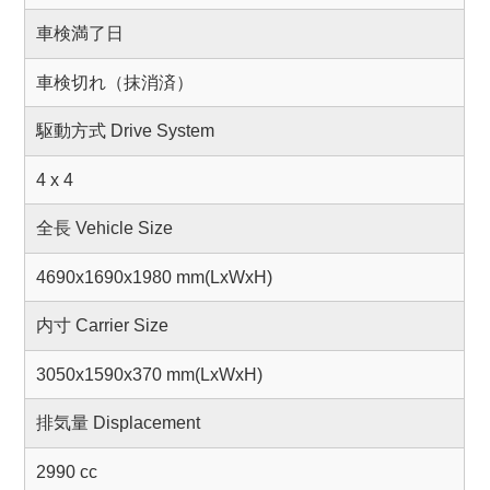
車検満了日
車検切れ（抹消済）
駆動方式 Drive System
4 x 4
全長 Vehicle Size
4690x1690x1980 mm(LxWxH)
内寸 Carrier Size
3050x1590x370 mm(LxWxH)
排気量 Displacement
2990 cc