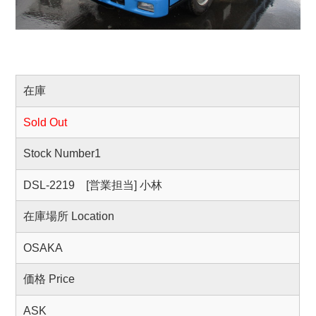
在庫
Sold Out
Stock Number1
DSL-2219 [営業担当] 小林
在庫場所 Location
OSAKA
価格 Price
ASK