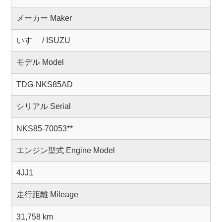
メーカー Maker
いすゞ / ISUZU
モデル Model
TDG-NKS85AD
シリアル Serial
NKS85-70053**
エンジン型式 Engine Model
4JJ1
走行距離 Mileage
31,758 km