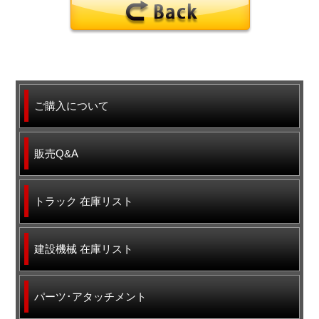
ご購入について
販売Q&A
トラック 在庫リスト
建設機械 在庫リスト
パーツ･アタッチメント