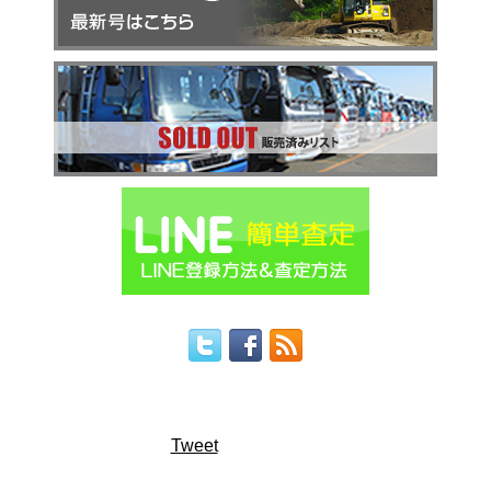
Tweet