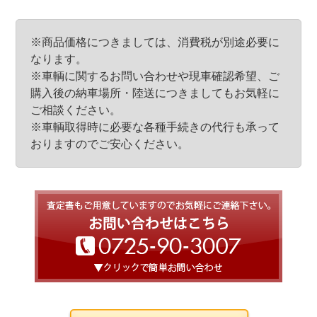
※商品価格につきましては、消費税が別途必要に
なります。
※車輌に関するお問い合わせや現車確認希望、ご
購入後の納車場所・陸送につきましてもお気軽に
ご相談ください。
※車輌取得時に必要な各種手続きの代行も承って
おりますのでご安心ください。